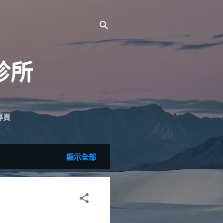
診所
專頁
顯示全部